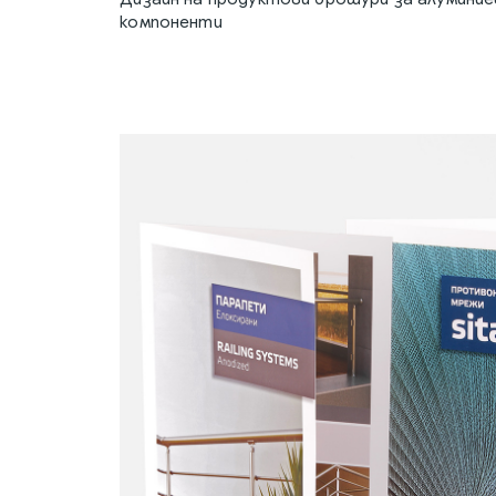
компоненти