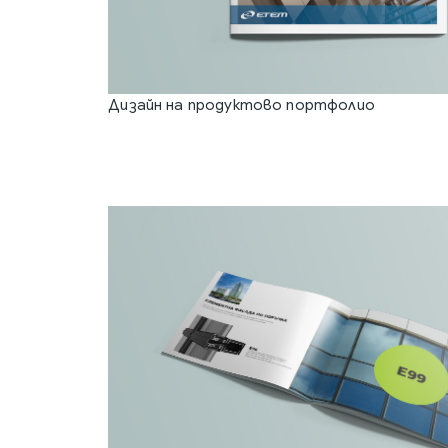
Дизайн на продуктово портфолио