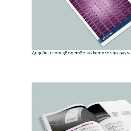
Дизайн и производство на каталог за алум