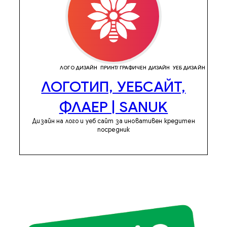
ЛОГО ДИЗАЙН
ПРИНТ/ ГРАФИЧЕН ДИЗАЙН
УЕБ ДИЗАЙН
ЛОГОТИП, УЕБСАЙТ,
ФЛАЕР | SANUK
Дизайн на лого и уеб сайт за иновативен кредитен
посредник