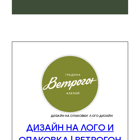
ДИЗАЙН НА ОПАКОВКИ
ЛОГО ДИЗАЙН
ДИЗАЙН НА ЛОГО И
ОПАКОВКА | ВЕТРОГОН